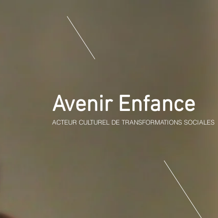
Avenir Enfance
ACTEUR CULTUREL DE TRANSFORMATIONS SOCIALES