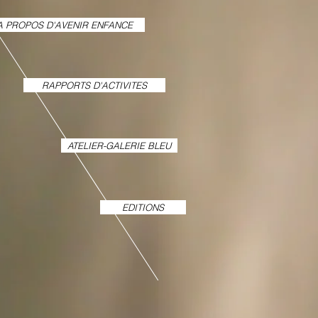
A PROPOS D'AVENIR ENFANCE
RAPPORTS D'ACTIVITES
ATELIER-GALERIE BLEU
EDITIONS